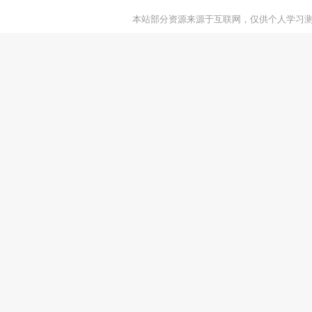
本站部分资源来源于互联网，仅供个人学习测