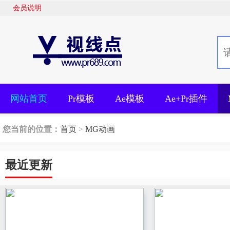
会员说明
网站首页
Pr模板
Ae模板
Ae+Pr插件
您当前的位置：
首页
>
MG动画
最近更新