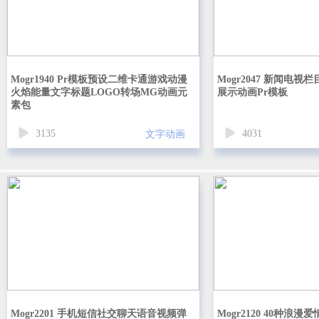
Mogr1940 Pr模板预设二维卡通游戏动漫
Mogr2047 新闻电
火焰能量文字标题LOGO转场MG动画元
展示动画Pr模板
素包
3135
4031
文字动画
Mogr2201 手机短信社交聊天语音视频弹
Mogr2120 40种浪