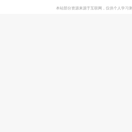
本站部分资源来源于互联网，仅供个人学习测