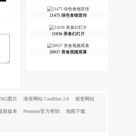
21475 绿色食物宣传
21036 美食幻灯片
20937 美食视频尾幕
PNG图片
渐变网站 CoolHue 2.0
渐变网站
r最新版本
Premiere官方帮助
地图下载