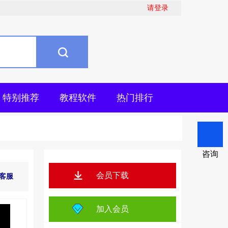
请登录
特别推荐
教程软件
热门排行
咨询
会员下载
客服
加入会员