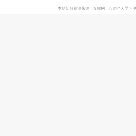
本站部分资源来源于互联网，仅供个人学习测