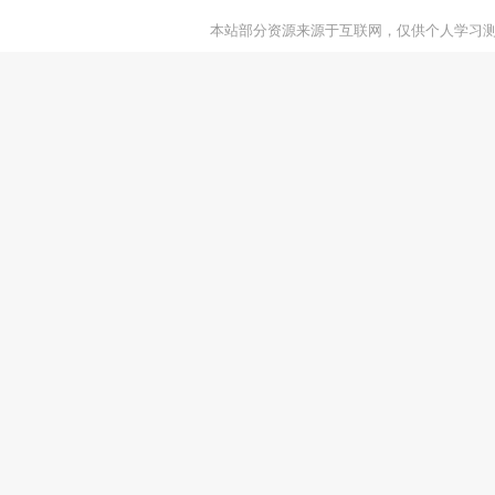
本站部分资源来源于互联网，仅供个人学习测