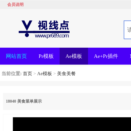
会员说明
网站首页
Pr模板
Ae模板
Ae+Pr插件
当前位置:
首页
>
Ae模板
>
美食美餐
18040 美食菜单展示