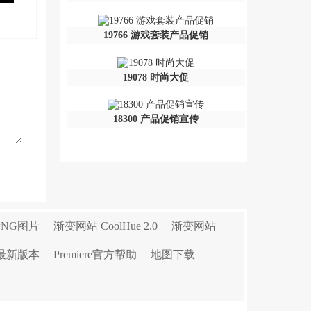
19766 游戏套装产品促销
19078 时尚大促
18300 产品促销宣传
PNG图片
渐变网站 CoolHue 2.0
渐变网站
r最新版本
Premiere官方帮助
地图下载