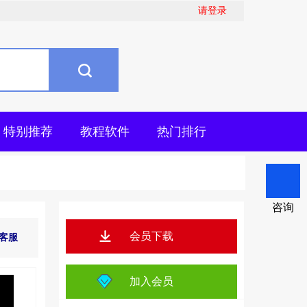
请登录
特别推荐
教程软件
热门排行
咨询
会员下载
客服
加入会员