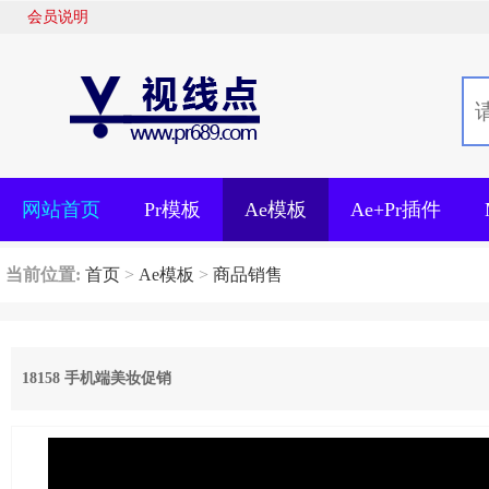
会员说明
网站首页
Pr模板
Ae模板
Ae+Pr插件
当前位置:
首页
>
Ae模板
>
商品销售
18158 手机端美妆促销