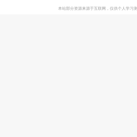
本站部分资源来源于互联网，仅供个人学习测