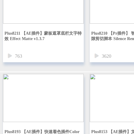
Plus8211 【AE插件】蒙板遮罩底栏文字特
Plus8210 【Pr插
效 Effect Matte v1.3.7
隙剪切脚本 Silence Remo
763
3620
Plus8193 【AE插件】快速着色插件Color
Plus8153 【AE插