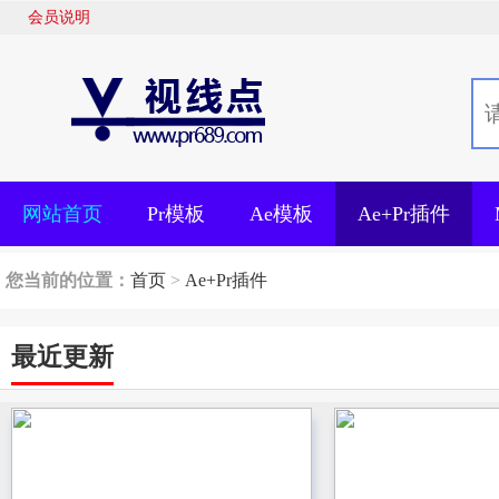
会员说明
网站首页
Pr模板
Ae模板
Ae+Pr插件
您当前的位置：
首页
>
Ae+Pr插件
最近更新