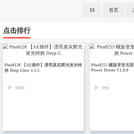
53
首页
点击排行
Plus8128 【AE插件】漂亮真实辉光发光特
Plus8255 螺旋变形
Power Droste V1.0.0
效 Deep Glow 1.5.5
5968
990